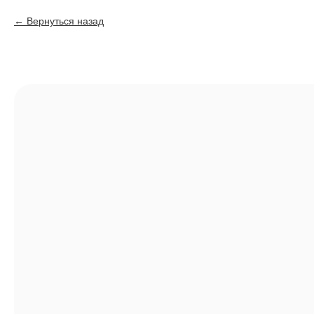
Вернуться назад