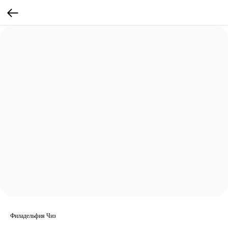
Филадельфия Чиз