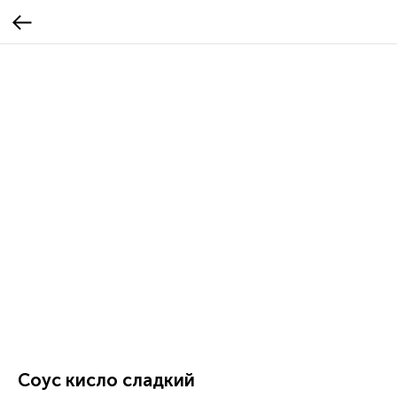
Соус кисло сладкий