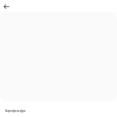
Картофель фри